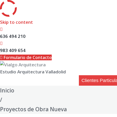
Skip to content
636 494 210
983 409 654
Formulario de Contacto
Estudio Arquitectura Valladolid
Clientes Particul
Inicio
/
Proyectos de Obra Nueva