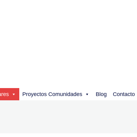
ares
Proyectos Comunidades
Blog
Contacto