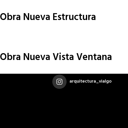
Obra Nueva Estructura
Obra Nueva Vista Ventana
arquitectura_vialgo