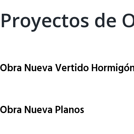
Proyectos de 
Obra Nueva Vertido Hormigó
Obra Nueva Planos