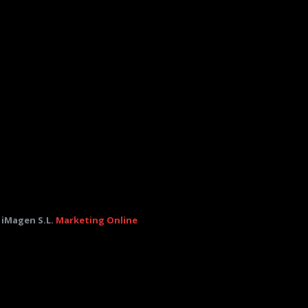
 iMagen S.L.
Marketing Online