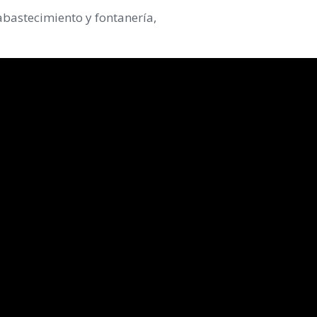
 abastecimiento y fontanería,