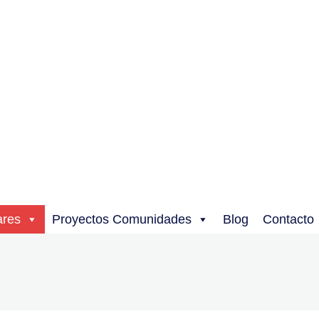
ares
Proyectos Comunidades
Blog
Contacto