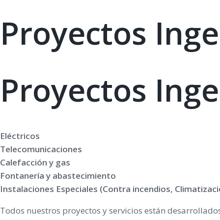
Proyectos Inge
Proyectos Inge
Eléctricos
Telecomunicaciones
Calefacción y gas
Fontanería y abastecimiento
Instalaciones Especiales (Contra incendios, Climatizac
Todos nuestros proyectos y servicios están desarrollado