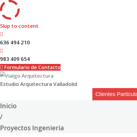
Skip to content
636 494 210
983 409 654
Formulario de Contacto
Estudio Arquitectura Valladolid
Clientes Particul
Inicio
/
Proyectos Ingenieria