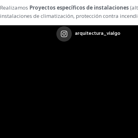
Realizamos
Proyectos específicos de instalaciones
(al
instalaciones de climatización, protección contra incendi
arquitectura_vialgo