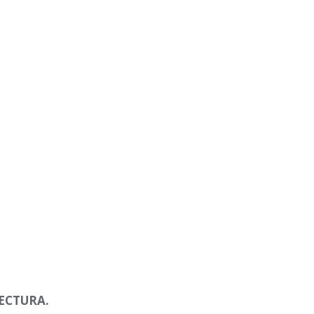
ECTURA.